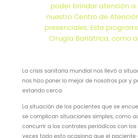
poder brindar atención a
nuestro Centro de Atención
presenciales. Este program
Cirugía Bariátrica, como 
La crisis sanitaria mundial nos llevó a sit
nos hizo poner lo mejor de nosotros por y 
estando cerca.
La situación de los pacientes que se encue
se complican situaciones simples, como a
concurrir a los controles periódicos con lo
veces todo esto ocasiona que el paciente d