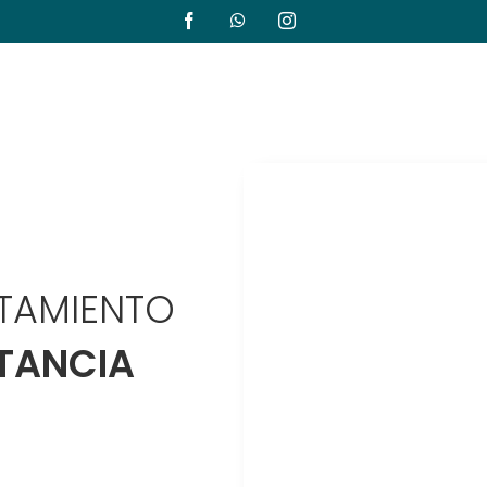
Facebook
WhatsApp
Instagram
TAMIENTO
STANCIA