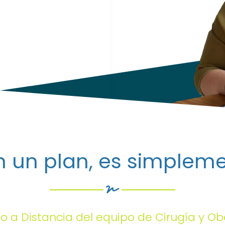
in un plan, es simplem
 a Distancia del equipo de Cirugía y Obe