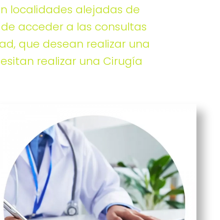
n localidades alejadas de
 de acceder a las consultas
ad, que desean realizar una
sitan realizar una Cirugía