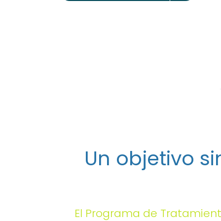
Un objetivo s
El Programa de Tratamiento