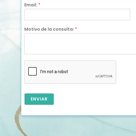
Email:
*
Motivo de la consulta:
*
ENVIAR