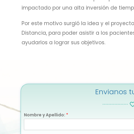
impactado por una alta inversión de tiempo
Por este motivo surgió la idea y el proyec
Distancia, para poder asistir a los pacient
ayudarlos a lograr sus objetivos.
Envianos t
Nombre y Apellido:
*